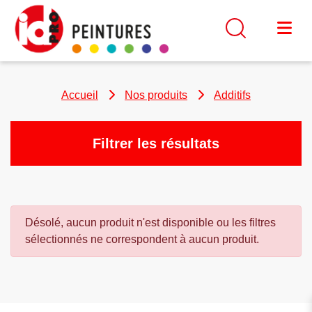
Accueil
Nos produits
Additifs
Filtrer les résultats
Désolé, aucun produit n'est disponible ou les filtres
sélectionnés ne correspondent à aucun produit.