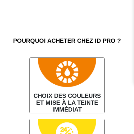
POURQUOI ACHETER CHEZ ID PRO ?
CHOIX DES COULEURS
ET MISE À LA TEINTE
IMMÉDIAT