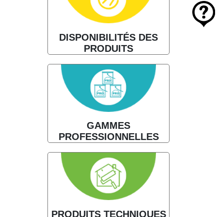
DISPONIBILITÉS DES
PRODUITS
GAMMES
PROFESSIONNELLES
PRODUITS TECHNIQUES