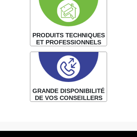
PRODUITS TECHNIQUES
ET PROFESSIONNELS
GRANDE DISPONIBILITÉ
DE VOS CONSEILLERS