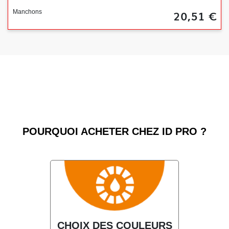
20,51 €
Manchons
POURQUOI ACHETER CHEZ ID PRO ?
CHOIX DES COULEURS