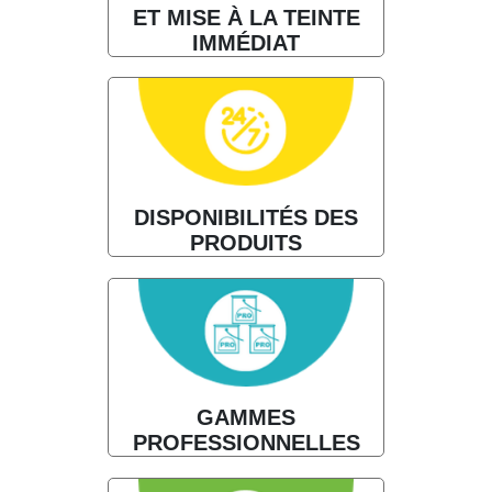
ET MISE À LA TEINTE
IMMÉDIAT
DISPONIBILITÉS DES
PRODUITS
GAMMES
PROFESSIONNELLES