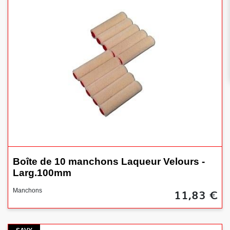
Boîte de 10 manchons Laqueur Velours -
Larg.100mm
11,83 €
Manchons