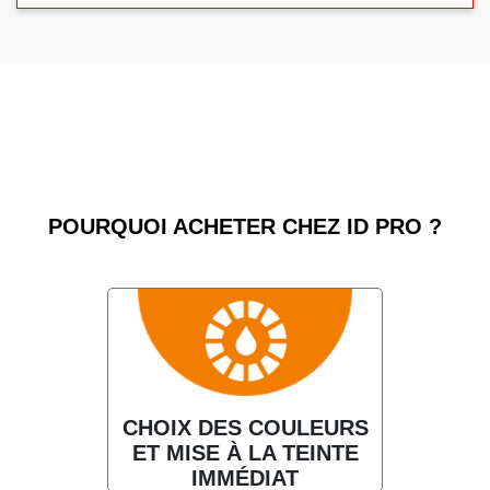
POURQUOI ACHETER CHEZ ID PRO ?
CHOIX DES COULEURS
ET MISE À LA TEINTE
IMMÉDIAT