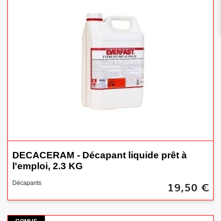
DECACERAM - Décapant liquide prêt à
l'emploi, 2.3 KG
19,50 €
Décapants