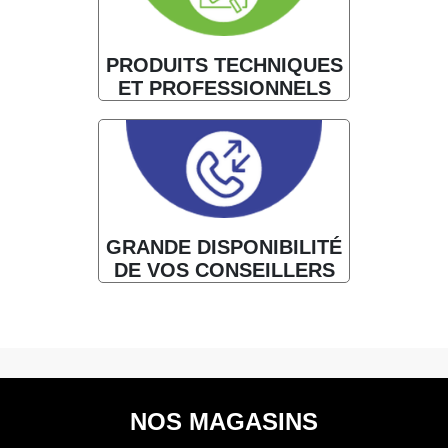
PRODUITS TECHNIQUES
ET PROFESSIONNELS
GRANDE DISPONIBILITÉ
DE VOS CONSEILLERS
NOS MAGASINS