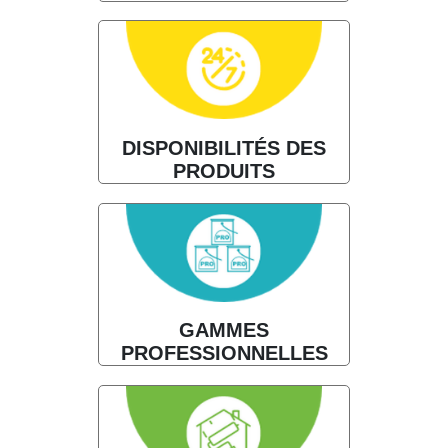
DISPONIBILITÉS DES
PRODUITS
GAMMES
PROFESSIONNELLES