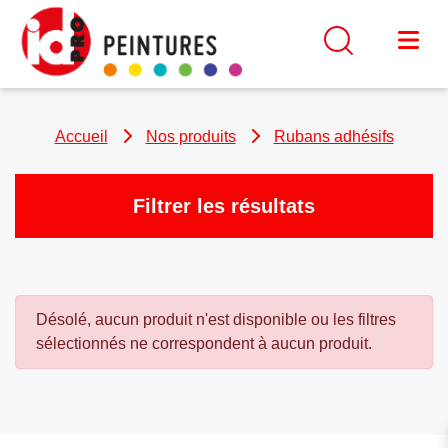
Accueil
Nos produits
Rubans adhésifs
Filtrer les résultats
Désolé, aucun produit n'est disponible ou les filtres
sélectionnés ne correspondent à aucun produit.