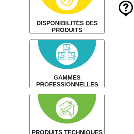
DISPONIBILITÉS DES
PRODUITS
GAMMES
PROFESSIONNELLES
PRODUITS TECHNIQUES