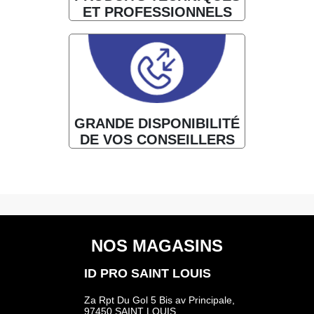
ET PROFESSIONNELS
GRANDE DISPONIBILITÉ
DE VOS CONSEILLERS
NOS MAGASINS
ID PRO SAINT LOUIS
Za Rpt Du Gol 5 Bis av Principale,
97450 SAINT LOUIS