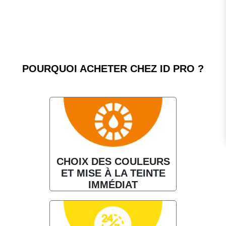
POURQUOI ACHETER CHEZ ID PRO ?
CHOIX DES COULEURS
ET MISE À LA TEINTE
IMMÉDIAT