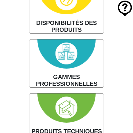
DISPONIBILITÉS DES
PRODUITS
GAMMES
PROFESSIONNELLES
PRODUITS TECHNIQUES