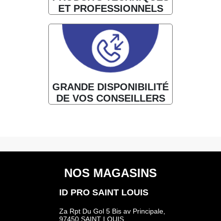
ET PROFESSIONNELS
GRANDE DISPONIBILITÉ
DE VOS CONSEILLERS
NOS MAGASINS
ID PRO SAINT LOUIS
Za Rpt Du Gol 5 Bis av Principale,
97450 SAINT LOUIS