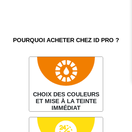
POURQUOI ACHETER CHEZ ID PRO ?
CHOIX DES COULEURS
ET MISE À LA TEINTE
IMMÉDIAT