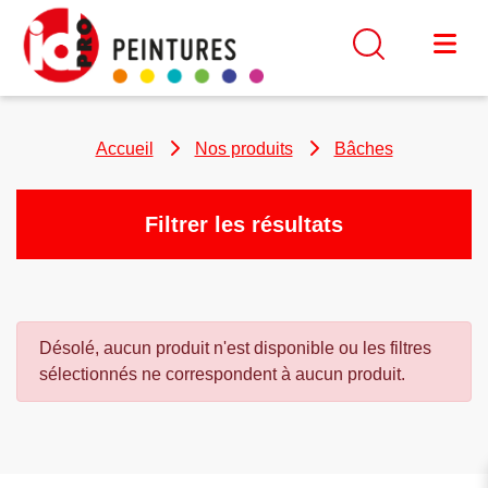
Accueil
Nos produits
Bâches
Filtrer les résultats
Désolé, aucun produit n'est disponible ou les filtres
sélectionnés ne correspondent à aucun produit.