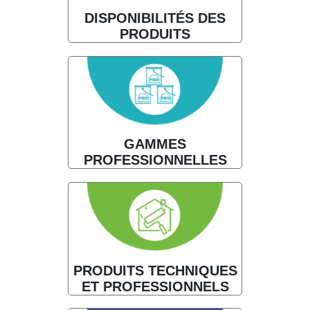
DISPONIBILITÉS DES
PRODUITS
GAMMES
PROFESSIONNELLES
PRODUITS TECHNIQUES
ET PROFESSIONNELS