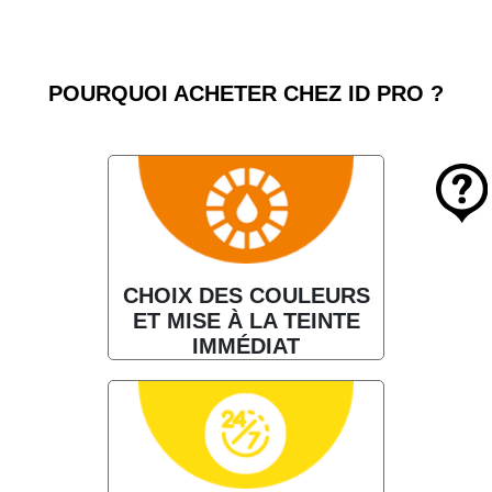
POURQUOI ACHETER CHEZ ID PRO ?
CHOIX DES COULEURS
ET MISE À LA TEINTE
IMMÉDIAT