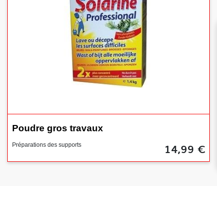
Poudre gros travaux
14,99 €
Préparations des supports