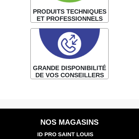
PRODUITS TECHNIQUES
ET PROFESSIONNELS
GRANDE DISPONIBILITÉ
DE VOS CONSEILLERS
NOS MAGASINS
ID PRO SAINT LOUIS