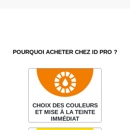
POURQUOI ACHETER CHEZ ID PRO ?
CHOIX DES COULEURS
ET MISE À LA TEINTE
IMMÉDIAT