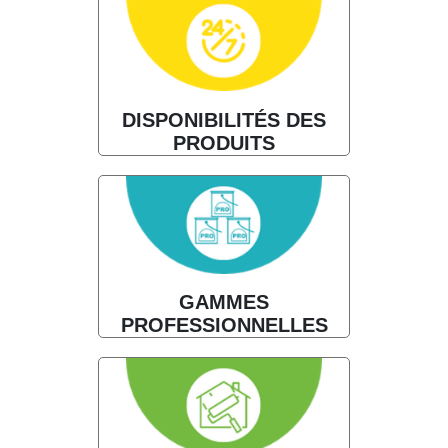
DISPONIBILITÉS DES
PRODUITS
GAMMES
PROFESSIONNELLES