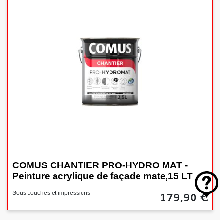
COMUS CHANTIER PRO-HYDRO MAT -
Peinture acrylique de façade mate,15 LT
179,90 €
Sous couches et impressions