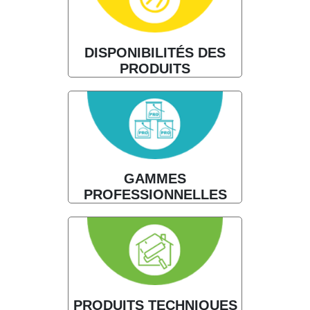
DISPONIBILITÉS DES
PRODUITS
GAMMES
PROFESSIONNELLES
PRODUITS TECHNIQUES