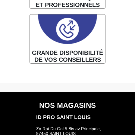
ET PROFESSIONNELS
GRANDE DISPONIBILITÉ
DE VOS CONSEILLERS
NOS MAGASINS
ID PRO SAINT LOUIS
Za Rpt Du Gol 5 Bis av Principale,
97450 SAINT LOUIS