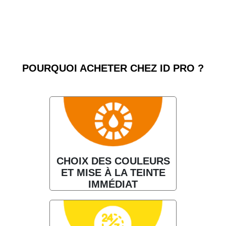
POURQUOI ACHETER CHEZ ID PRO ?
CHOIX DES COULEURS
ET MISE À LA TEINTE
IMMÉDIAT