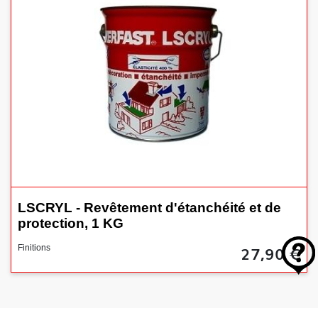
LSCRYL - Revêtement d'étanchéité et de
protection, 1 KG
27,90 €
Finitions