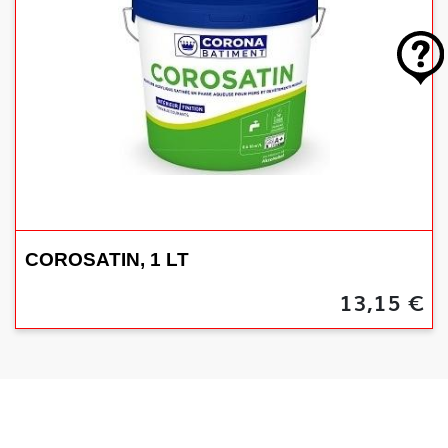
COROSATIN, 1 LT
13,15 €