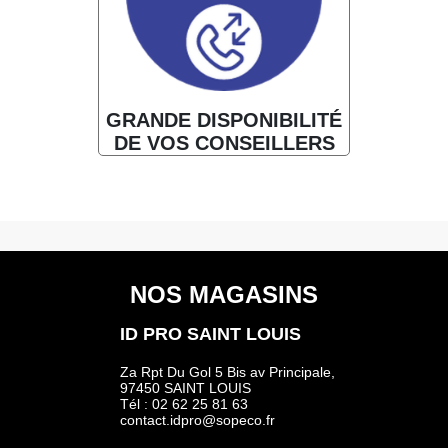
GRANDE DISPONIBILITÉ
DE VOS CONSEILLERS
NOS MAGASINS
ID PRO SAINT LOUIS
Za Rpt Du Gol 5 Bis av Principale,
97450 SAINT LOUIS
Tél : 02 62 25 81 63
contact.idpro@sopeco.fr