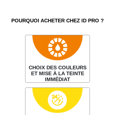
POURQUOI ACHETER CHEZ ID PRO ?
CHOIX DES COULEURS
ET MISE À LA TEINTE
IMMÉDIAT