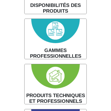
DISPONIBILITÉS DES
PRODUITS
GAMMES
PROFESSIONNELLES
PRODUITS TECHNIQUES
ET PROFESSIONNELS