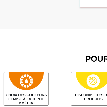
POUR
CHOIX DES COULEURS
DISPONIBILITÉS 
ET MISE À LA TEINTE
PRODUITS
IMMÉDIAT