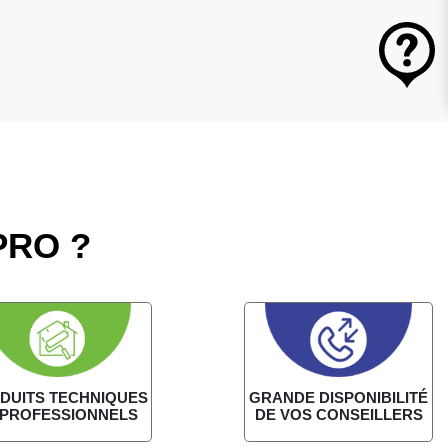
PRO ?
DUITS TECHNIQUES
GRANDE DISPONIBILITÉ
 PROFESSIONNELS
DE VOS CONSEILLERS