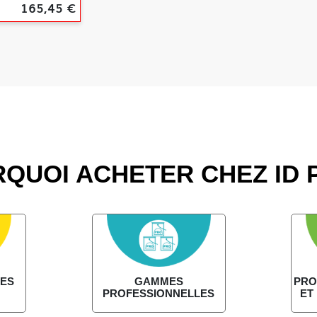
165,45 €
QUOI ACHETER CHEZ ID 
DES
GAMMES
PRO
PROFESSIONNELLES
ET