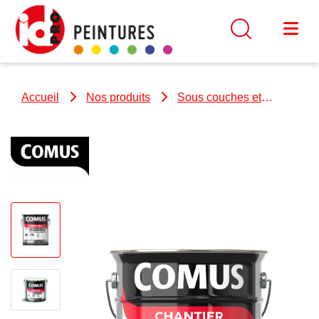
Accueil
Nos produits
Sous couches et
impressions