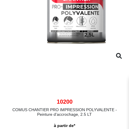
10200
COMUS CHANTIER PRO IMPRESSION POLYVALENTE -
Peinture d'accrochage, 2.5 LT
à partir de*