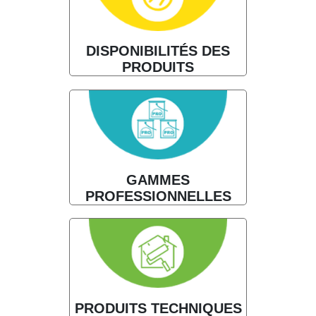
DISPONIBILITÉS DES
PRODUITS
GAMMES
PROFESSIONNELLES
PRODUITS TECHNIQUES