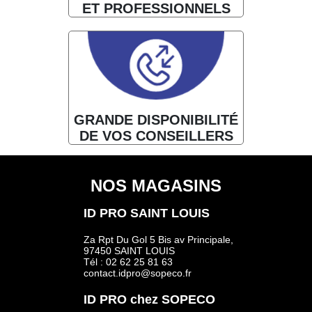
ET PROFESSIONNELS
GRANDE DISPONIBILITÉ
DE VOS CONSEILLERS
NOS MAGASINS
ID PRO SAINT LOUIS
Za Rpt Du Gol 5 Bis av Principale,
97450 SAINT LOUIS
Tél : 02 62 25 81 63
contact.idpro@sopeco.fr
ID PRO chez SOPECO