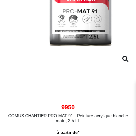
9950
COMUS CHANTIER PRO MAT 91 - Peinture acrylique blanche
mate, 2.5 LT
à partir de*