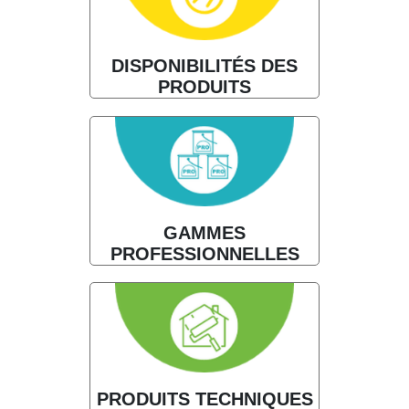
DISPONIBILITÉS DES
PRODUITS
GAMMES
PROFESSIONNELLES
PRODUITS TECHNIQUES