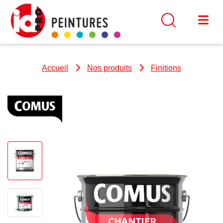
Accueil
Nos produits
Finitions