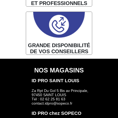
ET PROFESSIONNELS
GRANDE DISPONIBILITÉ
DE VOS CONSEILLERS
NOS MAGASINS
ID PRO SAINT LOUIS
Za Rpt Du Gol 5 Bis av Principale,
97450 SAINT LOUIS
Tél : 02 62 25 81 63
contact.idpro@sopeco.fr
ID PRO chez SOPECO