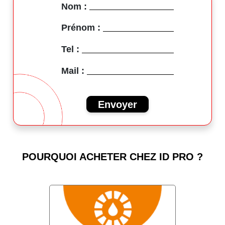
Nom :
Prénom :
Tel :
Mail :
Envoyer
POURQUOI ACHETER CHEZ ID PRO ?