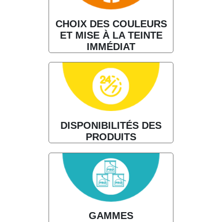
CHOIX DES COULEURS
ET MISE À LA TEINTE
IMMÉDIAT
DISPONIBILITÉS DES
PRODUITS
GAMMES