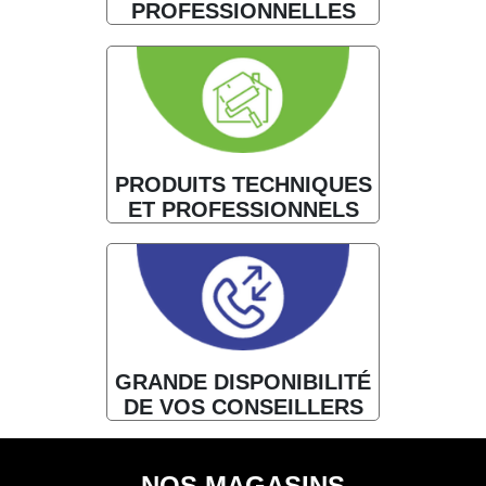
PROFESSIONNELLES
PRODUITS TECHNIQUES
ET PROFESSIONNELS
GRANDE DISPONIBILITÉ
DE VOS CONSEILLERS
NOS MAGASINS